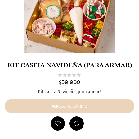
KIT CASITA NAVIDEÑA (PARA ARMAR)
$
59,900
Kit Casita Navideña, para armar!
AGREGAR AL CARRITO