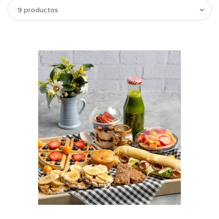
9 productos