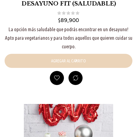
DESAYUNO FIT (SALUDABLE)
$
89,900
La opción más saludable que podrás encontrar en un desayuno!
Apto para vegetarianos y para todos aquellos que quieren cuidar su
cuerpo.
AGREGAR AL CARRITO