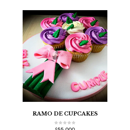
RAMO DE CUPCAKES
$
55,000