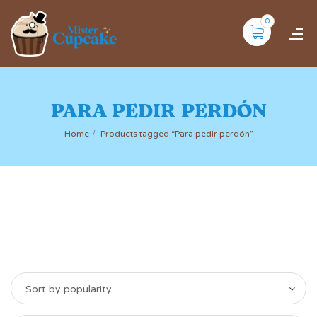
0
PARA PEDIR PERDÓN
Home
Products tagged “Para pedir perdón”
Sort by popularity