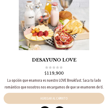
DESAYUNO LOVE
$
119,900
La opción que enamora es nuestro LOVE Breakfast. Saca tu lado
romántico que nosotros nos encargamos de que se enamoren de tí.
AGREGAR AL CARRITO