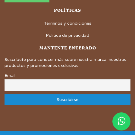
POLÍTICAS
Términos y condiciones
Política de privacidad
MANTENTE ENTERADO
Suscríbete para conocer más sobre nuestra marca, nuestros
productos y promociones exclusivas.
Email