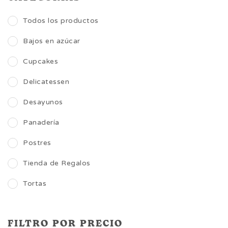
Todos los productos
Bajos en azúcar
Cupcakes
Delicatessen
Desayunos
Panadería
Postres
Tienda de Regalos
Tortas
FILTRO POR PRECIO