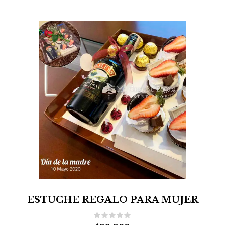
ESTUCHE REGALO PARA MUJER