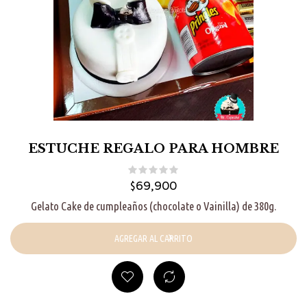
ESTUCHE REGALO PARA HOMBRE
$
69,900
Gelato Cake de cumpleaños (chocolate o Vainilla) de 380g.
AGREGAR AL CARRITO