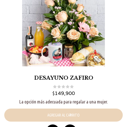
DESAYUNO ZAFIRO
$
149,900
La opción más adecuada para regalar a una mujer.
AGREGAR AL CARRITO