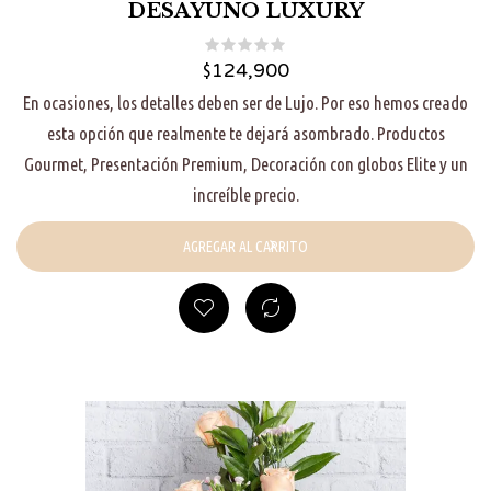
DESAYUNO LUXURY
$
124,900
En ocasiones, los detalles deben ser de Lujo. Por eso hemos creado
esta opción que realmente te dejará asombrado. Productos
Gourmet, Presentación Premium, Decoración con globos Elite y un
increíble precio.
AGREGAR AL CARRITO