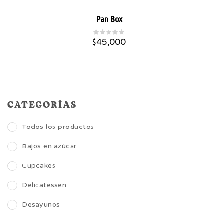
Pan Box
$
45,000
CATEGORÍAS
Todos los productos
Bajos en azúcar
Cupcakes
Delicatessen
Desayunos