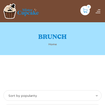
0
BRUNCH
Home
Sort by popularity