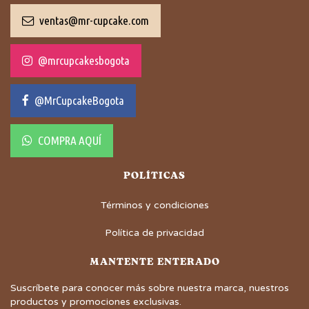
ventas@mr-cupcake.com
@mrcupcakesbogota
@MrCupcakeBogota
COMPRA AQUÍ
POLÍTICAS
Términos y condiciones
Política de privacidad
MANTENTE ENTERADO
Suscríbete para conocer más sobre nuestra marca, nuestros
productos y promociones exclusivas.