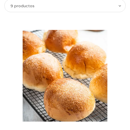
9 productos