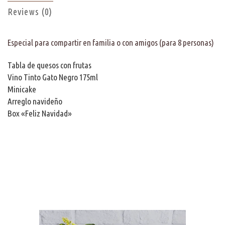
Reviews (0)
Especial para compartir en familia o con amigos (para 8 personas)
Tabla de quesos con frutas
Vino Tinto Gato Negro 175ml
Minicake
Arreglo navideño
Box «Feliz Navidad»