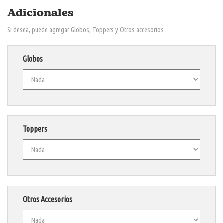
Adicionales
Si desea, puede agregar Globos, Toppers y Otros accesorios
Globos
Toppers
Otros Accesorios