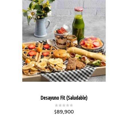
Desayuno Fit (Saludable)
$
89,900