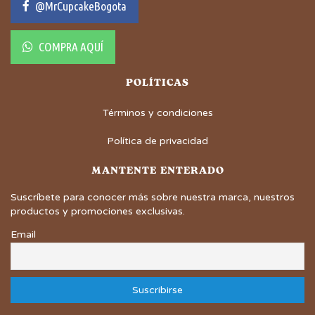
@MrCupcakeBogota
COMPRA AQUÍ
POLÍTICAS
Términos y condiciones
Política de privacidad
MANTENTE ENTERADO
Suscríbete para conocer más sobre nuestra marca, nuestros
productos y promociones exclusivas.
Email