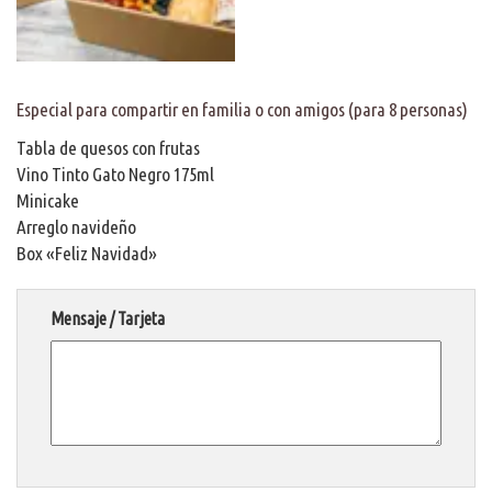
Especial para compartir en familia o con amigos (para 8 personas)
Tabla de quesos con frutas
Vino Tinto Gato Negro 175ml
Minicake
Arreglo navideño
Box «Feliz Navidad»
Mensaje / Tarjeta