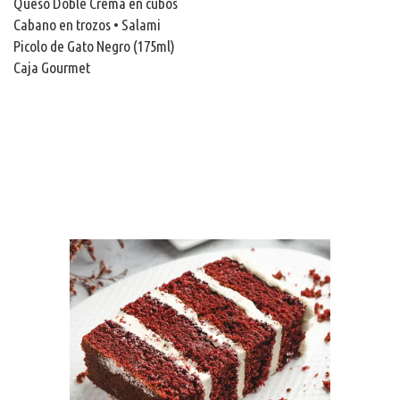
Queso Doble Crema en cubos
Cabano en trozos • Salami
Picolo de Gato Negro (175ml)
Caja Gourmet