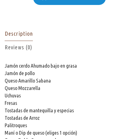
Description
Reviews (0)
Jamón cerdo Ahumado bajo en grasa
Jamón de pollo
Queso Amarillo Sabana
Queso Mozzarella
Uchuvas
Fresas
Tostadas de mantequilla y especias
Tostadas de Arroz
Palitroques
Maní o Dip de queso (eliges 1 opción)