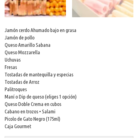
Jamón cerdo Ahumado bajo en grasa
Jamón de pollo
Queso Amarillo Sabana
Queso Mozzarella
Uchuvas
Fresas
Tostadas de mantequilla y especias
Tostadas de Arroz
Palitroques
Maní o Dip de queso (eliges 1 opción)
Queso Doble Crema en cubos
Cabano en trozos • Salami
Picolo de Gato Negro (175ml)
Caja Gourmet