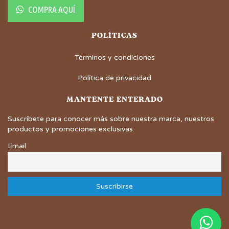
COMPRA AQUÍ
POLÍTICAS
Términos y condiciones
Política de privacidad
MANTENTE ENTERADO
Suscríbete para conocer más sobre nuestra marca, nuestros
productos y promociones exclusivas.
Email