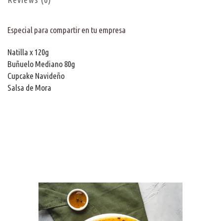
Especial para compartir en tu empresa
Natilla x 120g
Buñuelo Mediano 80g
Cupcake Navideño
Salsa de Mora