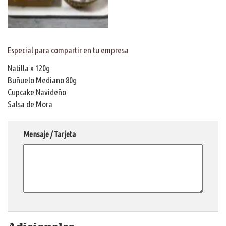
Especial para compartir en tu empresa
Natilla x 120g
Buñuelo Mediano 80g
Cupcake Navideño
Salsa de Mora
Mensaje / Tarjeta