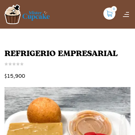
0
REFRIGERIO EMPRESARIAL
$
15,900