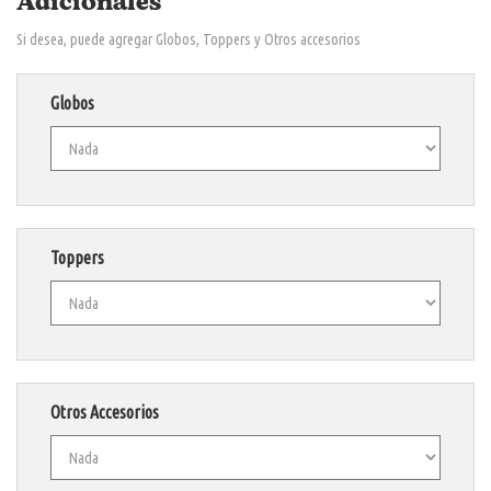
Adicionales
Si desea, puede agregar Globos, Toppers y Otros accesorios
Globos
Toppers
Otros Accesorios