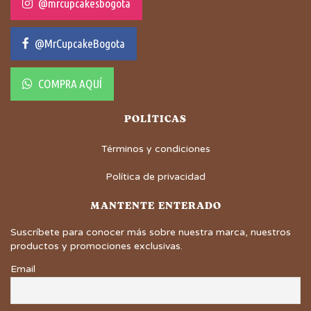
@mrcupcakesbogota
@MrCupcakeBogota
COMPRA AQUÍ
POLÍTICAS
Términos y condiciones
Política de privacidad
MANTENTE ENTERADO
Suscríbete para conocer más sobre nuestra marca, nuestros
productos y promociones exclusivas.
Email