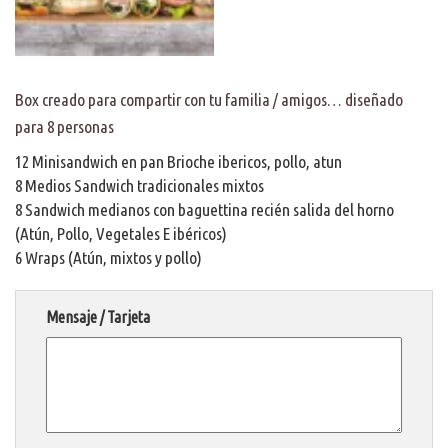
Box creado para compartir con tu familia / amigos… diseñado
para 8 personas
12 Minisandwich en pan Brioche ibericos, pollo, atun
8 Medios Sandwich tradicionales mixtos
8 Sandwich medianos con baguettina recién salida del horno
(Atún, Pollo, Vegetales E ibéricos)
6 Wraps (Atún, mixtos y pollo)
Mensaje / Tarjeta