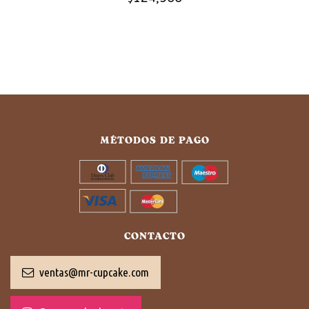
MÉTODOS DE PAGO
CONTACTO
ventas@mr-cupcake.com