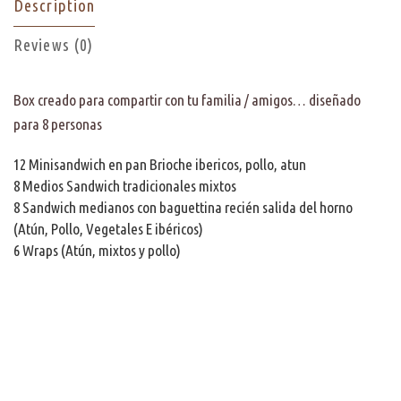
Description
Reviews (0)
Box creado para compartir con tu familia / amigos… diseñado
para 8 personas
12 Minisandwich en pan Brioche ibericos, pollo, atun
8 Medios Sandwich tradicionales mixtos
8 Sandwich medianos con baguettina recién salida del horno
(Atún, Pollo, Vegetales E ibéricos)
6 Wraps (Atún, mixtos y pollo)