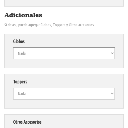
Adicionales
Si desea, puede agregar Globos, Toppers y Otros accesorios
Globos
Toppers
Otros Accesorios