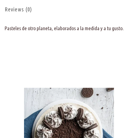
Reviews (0)
Pasteles de otro planeta, elaborados a la medida y a tu gusto.