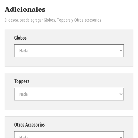
Adicionales
Si desea, puede agregar Globos, Toppers y Otros accesorios
Globos
Toppers
Otros Accesorios