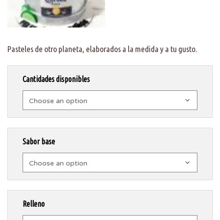
Pasteles de otro planeta, elaborados a la medida y a tu gusto.
Cantidades disponibles
Choose an option
Sabor base
Choose an option
Relleno