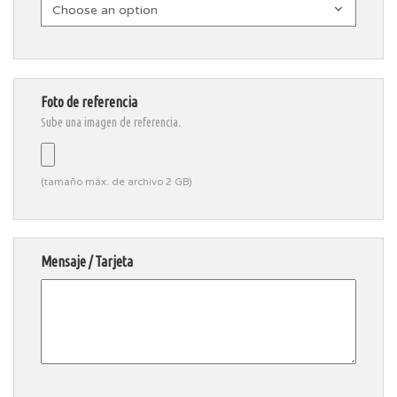
Choose an option
Foto de referencia
Sube una imagen de referencia.
(tamaño máx. de archivo 2 GB)
Mensaje / Tarjeta