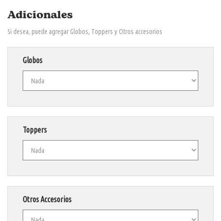
Adicionales
Si desea, puede agregar Globos, Toppers y Otros accesorios
Globos
Toppers
Otros Accesorios