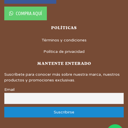
COMPRA AQUÍ
POLÍTICAS
Términos y condiciones
Política de privacidad
MANTENTE ENTERADO
Suscríbete para conocer más sobre nuestra marca, nuestros
productos y promociones exclusivas.
Email