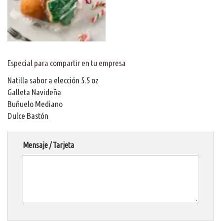
Especial para compartir en tu empresa
Natilla sabor a elección 5.5 oz
Galleta Navideña
Buñuelo Mediano
Dulce Bastón
Mensaje / Tarjeta