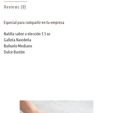
Reviews (0)
Especial para compartir en tu empresa
Natilla sabor a elección 5.5 oz
Galleta Navideña
Buñuelo Mediano
Dulce Bastón